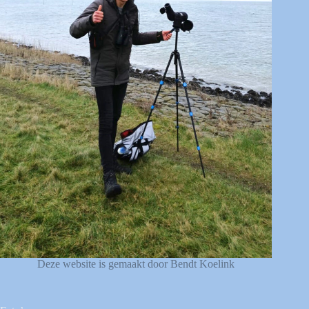
Deze website is gemaakt door Bendt Koelink