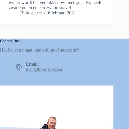
winter wordt het verenkleed wit met grijs. Hij heeft
zwarte poten en een zwarte snavel.
Bbirdsplace
6 februari 2021
Contact Info
Heeft u een vraag, opmerking of suggestie?
Email:
mail@bbirdsplace.nl