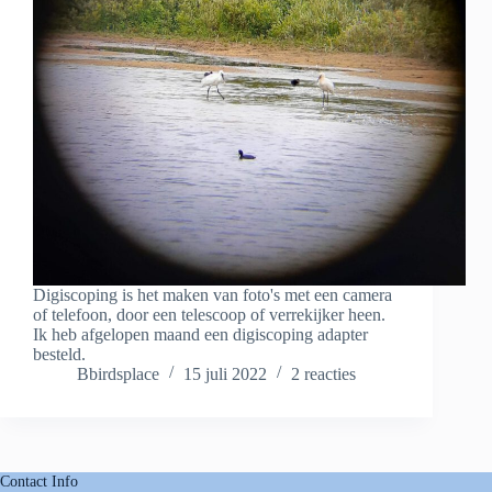
Digiscoping is het maken van foto's met een camera
of telefoon, door een telescoop of verrekijker heen.
Ik heb afgelopen maand een digiscoping adapter
besteld.
Bbirdsplace
15 juli 2022
2 reacties
Contact Info