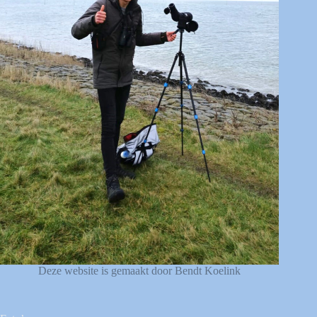
Deze website is gemaakt door Bendt Koelink