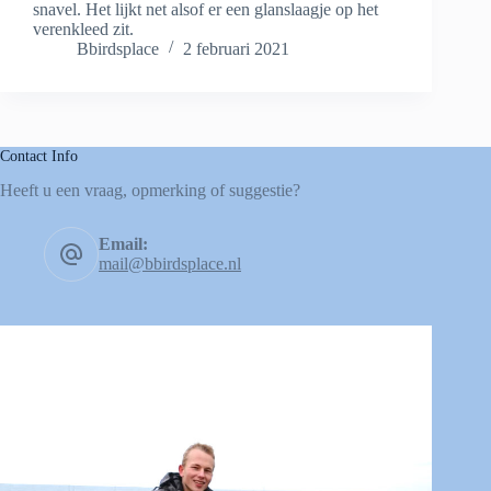
snavel. Het lijkt net alsof er een glanslaagje op het
verenkleed zit.
Bbirdsplace
2 februari 2021
Contact Info
Heeft u een vraag, opmerking of suggestie?
Email:
mail@bbirdsplace.nl