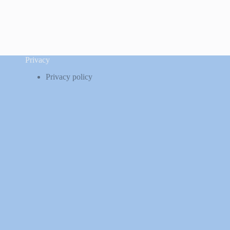
Privacy
Privacy policy