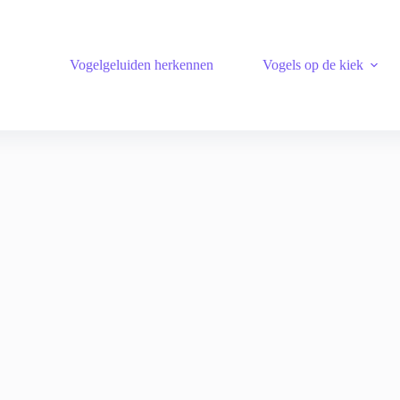
Vogelgeluiden herkennen
Vogels op de kiek