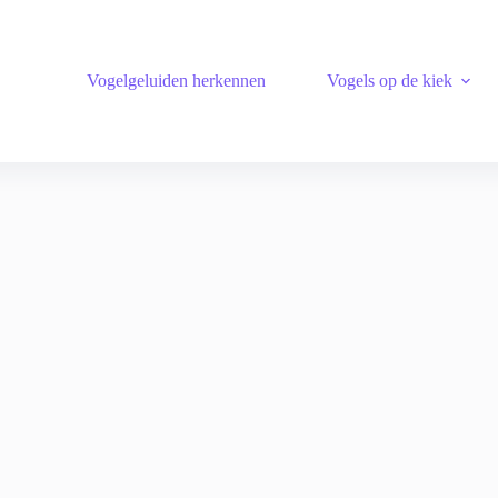
Vogelgeluiden herkennen
Vogels op de kiek