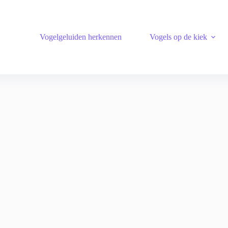
Vogelgeluiden herkennen
Vogels op de kiek