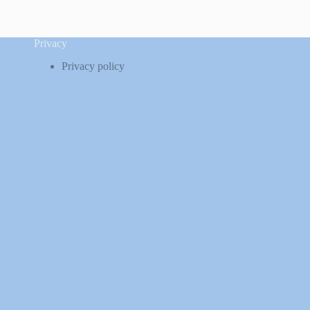
Privacy
Privacy policy