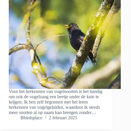
Voor het herkennen van vogelsoorten is het handig
om ook de vogelzang een beetje onder de knie te
krijgen. Ik ben zelf begonnen met het leren
herkennen van vogelgeluiden, waardoor ik steeds
meer soorten al op naam kan brengen zonder…
Bbirdsplace
2 februari 2025