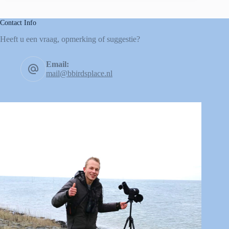
Contact Info
Heeft u een vraag, opmerking of suggestie?
Email:
mail@bbirdsplace.nl