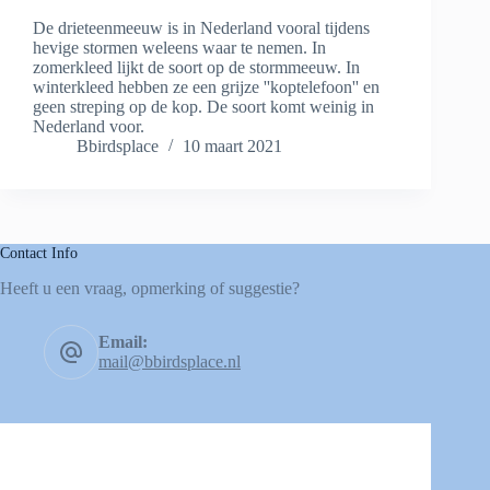
De drieteenmeeuw is in Nederland vooral tijdens
hevige stormen weleens waar te nemen. In
zomerkleed lijkt de soort op de stormmeeuw. In
winterkleed hebben ze een grijze ''koptelefoon'' en
geen streping op de kop. De soort komt weinig in
Nederland voor.
Bbirdsplace
10 maart 2021
Contact Info
Heeft u een vraag, opmerking of suggestie?
Email:
mail@bbirdsplace.nl