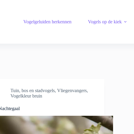
Vogelgeluiden herkennen
Vogels op de kiek
Tuin, bos en stadvogels
,
Vliegenvangers
,
Vogelkleur bruin
Nachtegaal