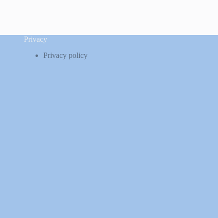
Privacy
Privacy policy