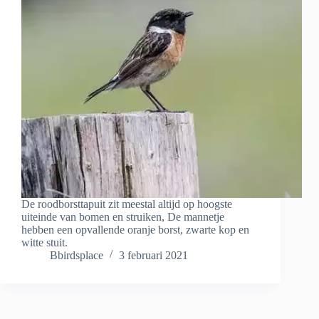
De roodborsttapuit zit meestal altijd op hoogste
uiteinde van bomen en struiken, De mannetje
hebben een opvallende oranje borst, zwarte kop en
witte stuit.
Bbirdsplace
3 februari 2021