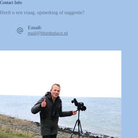
Contact Info
Heeft u een vraag, opmerking of suggestie?
Email:
mail@bbirdsplace.nl