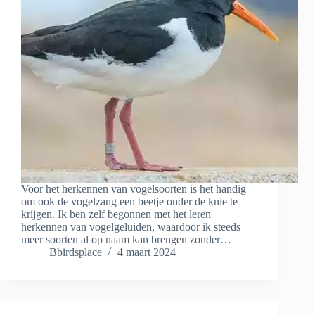
Voor het herkennen van vogelsoorten is het handig
om ook de vogelzang een beetje onder de knie te
krijgen. Ik ben zelf begonnen met het leren
herkennen van vogelgeluiden, waardoor ik steeds
meer soorten al op naam kan brengen zonder…
Bbirdsplace
4 maart 2024