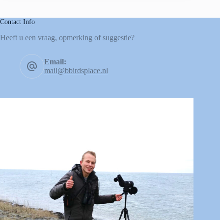
Contact Info
Heeft u een vraag, opmerking of suggestie?
Email:
mail@bbirdsplace.nl