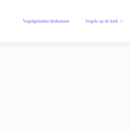
Vogelgeluiden herkennen
Vogels op de kiek