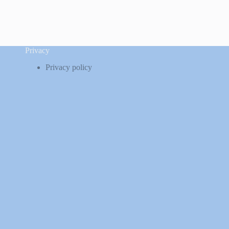
Privacy
Privacy policy