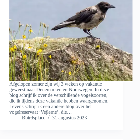
Afgelopen zomer zijn wij 3 weken op vakantie
geweest naar Denemarken en Noorwegen. In deze
blog schrijf ik over de verschillende vogelsoorten,
die ik tijdens deze vakantie hebben waargenomen.
Tevens schrijf ik een andere blog over het
vogelreservaat ‘Vejlerne’, die…
Bbirdsplace
31 augustus 2023