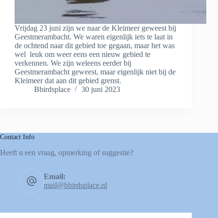
Vrijdag 23 juni zijn we naar de Kleimeer geweest bij
Geestmerambacht. We waren eigenlijk iets te laat in
de ochtend naar dit gebied toe gegaan, maar het was
wel leuk om weer eens een nieuw gebied te
verkennen. We zijn weleens eerder bij
Geestmerambacht geweest, maar eigenlijk niet bij de
Kleimeer dat aan dit gebied grenst.
Bbirdsplace
30 juni 2023
Contact Info
Heeft u een vraag, opmerking of suggestie?
Email:
mail@bbirdsplace.nl