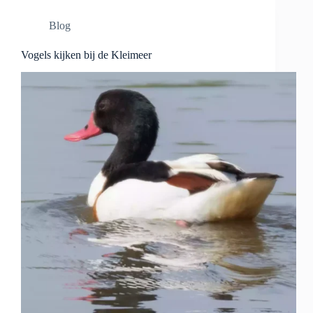
Blog
Vogels kijken bij de Kleimeer