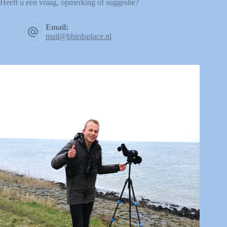
Heeft u een vraag, opmerking of suggestie?
Email:
mail@bbirdsplace.nl