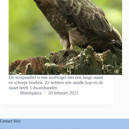
De wespendief is een roofvogel met een lange staart
en scherpe hoeken. Ze hebben een smalle kop en de
staart heeft 3 dwarsbanden.
Bbirdsplace
20 februari 2021
Contact Info