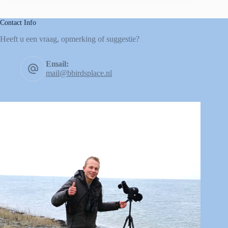
Contact Info
Heeft u een vraag, opmerking of suggestie?
Email:
mail@bbirdsplace.nl