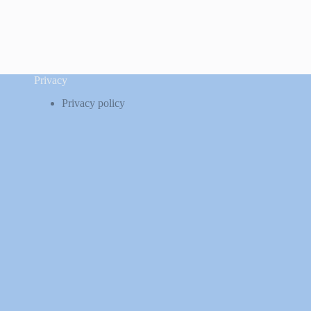
Privacy
Privacy policy