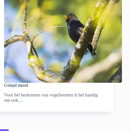
Geluid merel
Voor het herkennen van vogelsoorten is het handig
om ook…