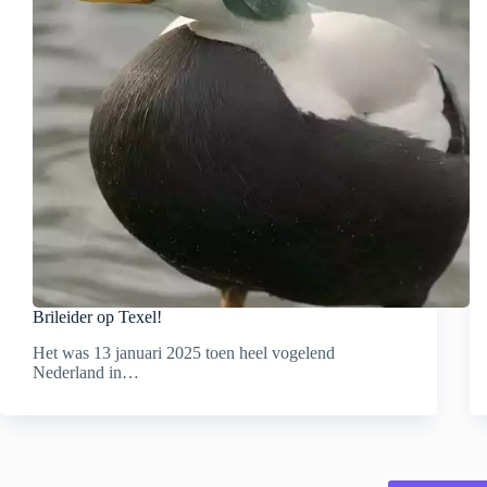
Brileider op Texel!
Het was 13 januari 2025 toen heel vogelend
Nederland in…