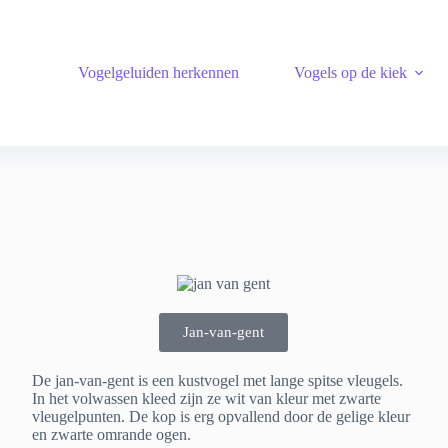
Vogelgeluiden herkennen
Vogels op de kiek
Jan-van-gent
De jan-van-gent is een kustvogel met lange spitse vleugels.
In het volwassen kleed zijn ze wit van kleur met zwarte
vleugelpunten. De kop is erg opvallend door de gelige kleur
en zwarte omrande ogen.