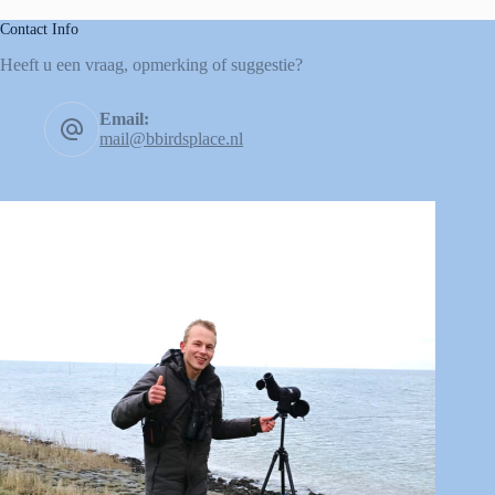
Contact Info
Heeft u een vraag, opmerking of suggestie?
Email:
mail@bbirdsplace.nl