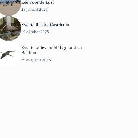
Zee voor de kust
28 januari 2026
Zwarte ibis bij Castricum
19 oktober 2025
Zwarte ooievaar bij Egmond en
Bakkum
29 augustus 2025