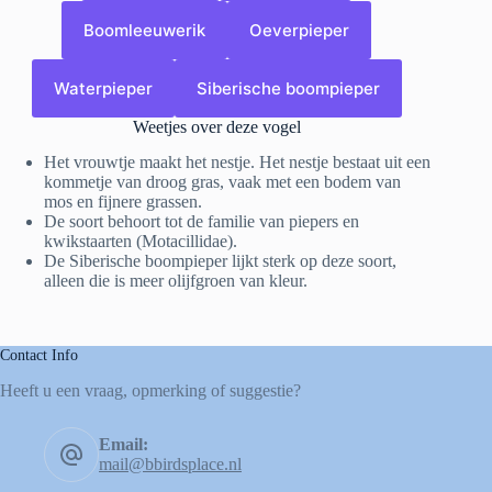
Boomleeuwerik
Oeverpieper
Waterpieper
Siberische boompieper
Weetjes over deze vogel
Het vrouwtje maakt het nestje. Het nestje bestaat uit een
kommetje van droog gras, vaak met een bodem van
mos en fijnere grassen.
De soort behoort tot de familie van piepers en
kwikstaarten (Motacillidae).
De Siberische boompieper lijkt sterk op deze soort,
alleen die is meer olijfgroen van kleur.
Contact Info
Heeft u een vraag, opmerking of suggestie?
Email:
mail@bbirdsplace.nl