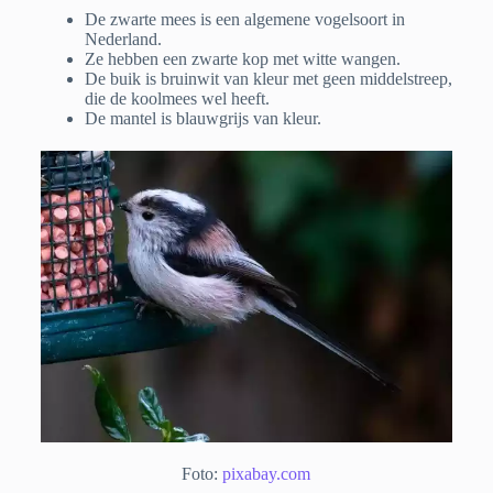
De zwarte mees is een algemene vogelsoort in
Nederland.
Ze hebben een zwarte kop met witte wangen.
De buik is bruinwit van kleur met geen middelstreep,
die de koolmees wel heeft.
De mantel is blauwgrijs van kleur.
Foto:
pixabay.com