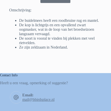
Omschrijving:
De buidelmees heeft een roodbruine rug en mantel.
De kop is lichtgrijs en een opvallend zwart
oogmasker, wat in de loop van het broedseizoen
langzaam vervaagd.
De soort is vooral te vinden bij plekken met veel
rietvelden.
Ze zijn zeldzaam in Nederland.
Contact Info
Heeft u een vraag, opmerking of suggestie?
Email:
mail@bbirdsplace.nl