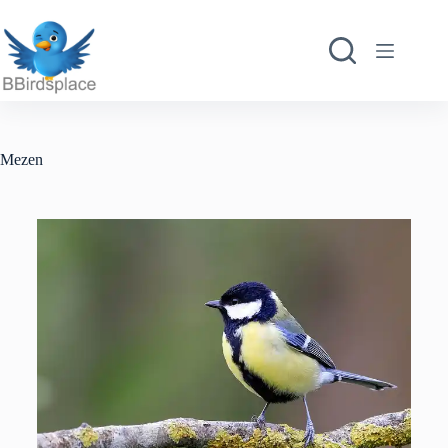
Mezen