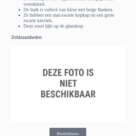
verenkleed.
De buik is vuilwit van kleur met beige flanken.
Ze hebben een mat-zwarte kopkap en een grote
zwarte kinvlek.
Deze soort lijkt op de glanskop.
Zeldzaamheden
Buidelmees