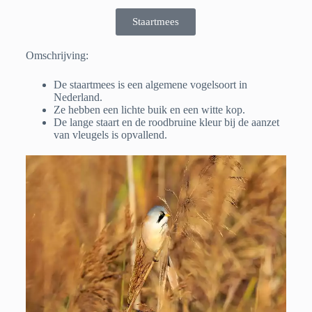
Staartmees
Omschrijving:
De staartmees is een algemene vogelsoort in
Nederland.
Ze hebben een lichte buik en een witte kop.
De lange staart en de roodbruine kleur bij de aanzet
van vleugels is opvallend.