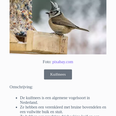
Foto:
pixabay.com
Kuifmees
Omschrijving:
De kuifmees is een algemene vogelsoort in
Nederland.
Ze hebben een verenkleed met bruine bovendelen en
een vuilwitte buik en stuit.