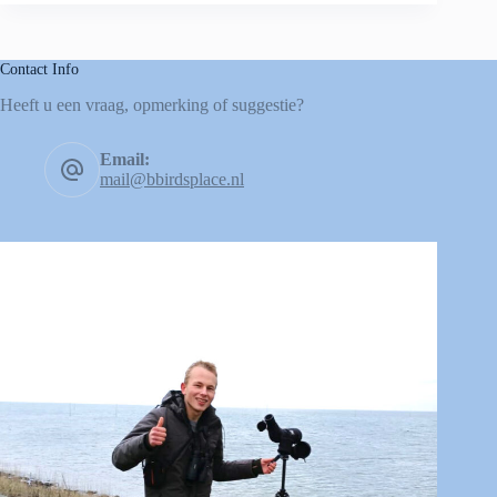
Contact Info
Heeft u een vraag, opmerking of suggestie?
Email:
mail@bbirdsplace.nl