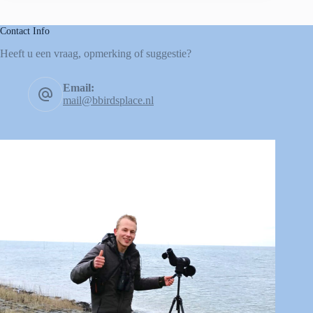
Contact Info
Heeft u een vraag, opmerking of suggestie?
Email:
mail@bbirdsplace.nl