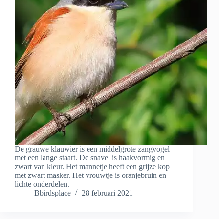
De grauwe klauwier is een middelgrote zangvogel
met een lange staart. De snavel is haakvormig en
zwart van kleur. Het mannetje heeft een grijze kop
met zwart masker. Het vrouwtje is oranjebruin en
lichte onderdelen.
Bbirdsplace
28 februari 2021