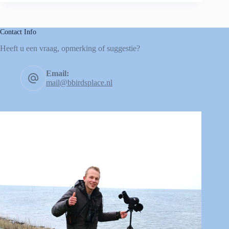
Contact Info
Heeft u een vraag, opmerking of suggestie?
Email:
mail@bbirdsplace.nl