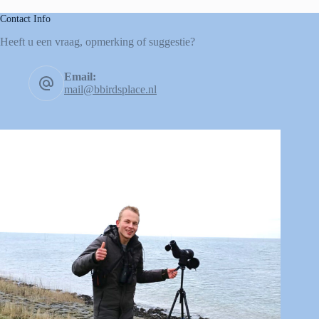
Contact Info
Heeft u een vraag, opmerking of suggestie?
Email:
mail@bbirdsplace.nl