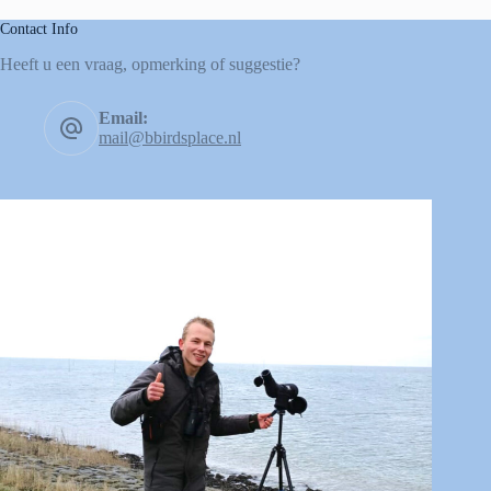
Contact Info
Heeft u een vraag, opmerking of suggestie?
Email:
mail@bbirdsplace.nl