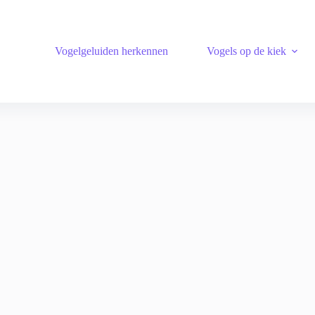
Vogelgeluiden herkennen
Vogels op de kiek