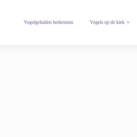
Vogelgeluiden herkennen
Vogels op de kiek