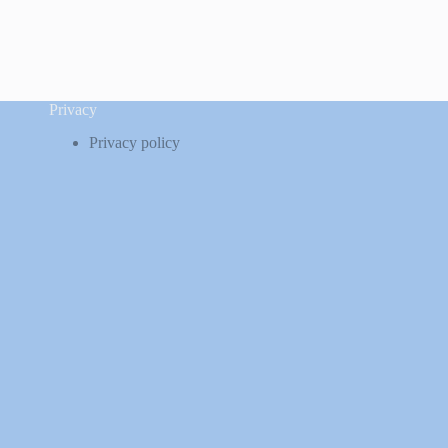
Privacy
Privacy policy