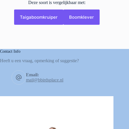
Deze soort is vergelijkbaar met:
Taigaboomkruiper
Boomklever
Contact Info
Heeft u een vraag, opmerking of suggestie?
Email:
mail@bbirdsplace.nl