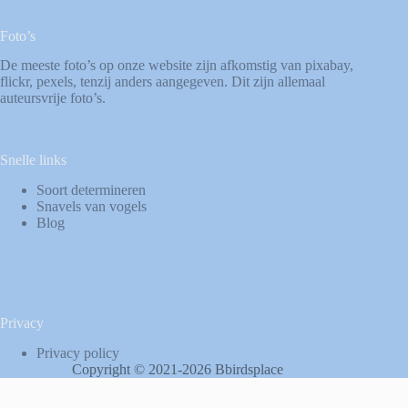
Foto’s
De meeste foto’s op onze website zijn afkomstig van
pixabay
,
flickr
,
pexels
, tenzij anders aangegeven. Dit zijn allemaal
auteursvrije foto’s.
Snelle links
Soort determineren
Snavels van vogels
Blog
Privacy
Privacy policy
Copyright © 2021-2026 Bbirdsplace