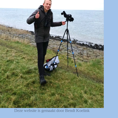
Deze website is gemaakt door Bendt Koelink