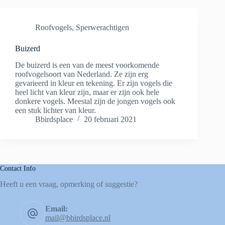
Roofvogels
,
Sperwerachtigen
Buizerd
De buizerd is een van de meest voorkomende
roofvogelsoort van Nederland. Ze zijn erg
gevarieerd in kleur en tekening. Er zijn vogels die
heel licht van kleur zijn, maar er zijn ook hele
donkere vogels. Meestal zijn de jongen vogels ook
een stuk lichter van kleur.
Bbirdsplace
20 februari 2021
Contact Info
Heeft u een vraag, opmerking of suggestie?
Email:
mail@bbirdsplace.nl