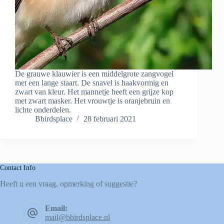
De grauwe klauwier is een middelgrote zangvogel
met een lange staart. De snavel is haakvormig en
zwart van kleur. Het mannetje heeft een grijze kop
met zwart masker. Het vrouwtje is oranjebruin en
lichte onderdelen.
Bbirdsplace
28 februari 2021
Contact Info
Heeft u een vraag, opmerking of suggestie?
Email:
mail@bbirdsplace.nl