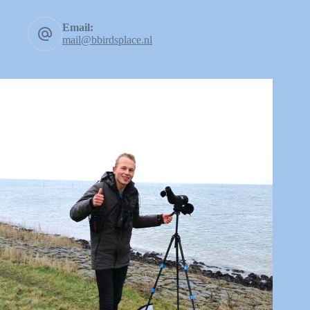
Email:
mail@bbirdsplace.nl