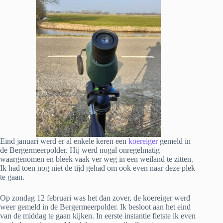
Eind januari werd er al enkele keren een
koereiger
gemeld in
de Bergermeerpolder. Hij werd nogal onregelmatig
waargenomen en bleek vaak ver weg in een weiland te zitten.
Ik had toen nog niet de tijd gehad om ook even naar deze plek
te gaan.
Op zondag 12 februari was het dan zover, de koereiger werd
weer gemeld in de Bergermeerpolder. Ik besloot aan het eind
van de middag te gaan kijken. In eerste instantie fietste ik even