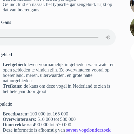
Geluid: luid en nasaal, het typische ganzengeluid. Lijkt op
dat van boerengans.
 Gans
gebied
Leefgebied:
leven voornamelijk in gebieden waar water en
open gebieden te vinden zijn. Ze overwinteren vooral op
boerenland, meren, uiterwaarden, en grote natte
natuurgebieden.
Trefkans:
de kans om deze vogel in Nederland te zien is
het hele jaar door groot.
pulatie
Broedparen:
100 000 tot 165 000
Overwinteraars:
510 000 tot 580 000
Doortrekkers:
490 000 tot 570 000
Deze informatie is afkomstig van
sovon vogelonderzoek