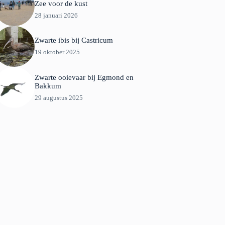
Zee voor de kust
28 januari 2026
Zwarte ibis bij Castricum
19 oktober 2025
Zwarte ooievaar bij Egmond en
Bakkum
29 augustus 2025