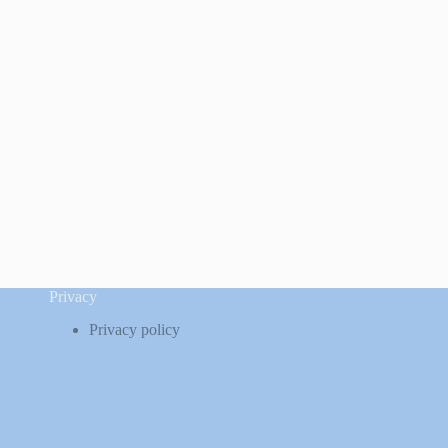
Privacy
Privacy policy