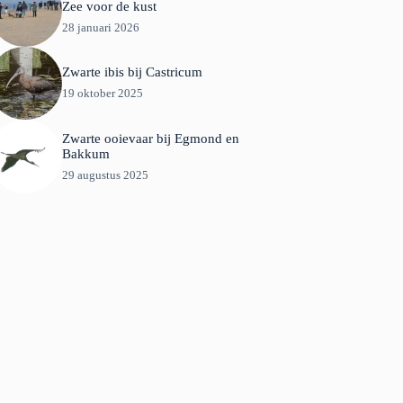
Zee voor de kust
28 januari 2026
Zwarte ibis bij Castricum
19 oktober 2025
Zwarte ooievaar bij Egmond en
Bakkum
29 augustus 2025