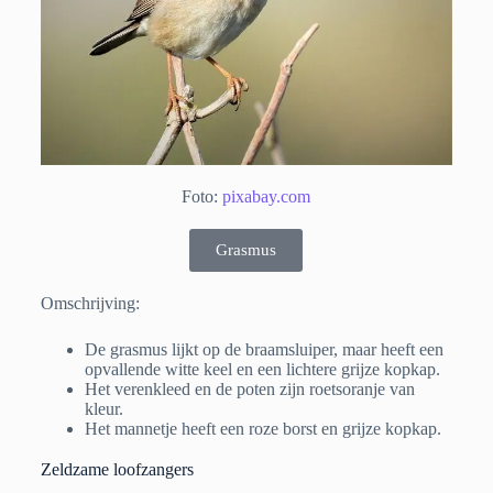
Foto:
pixabay.com
Grasmus
Omschrijving:
De grasmus lijkt op de braamsluiper, maar heeft een
opvallende witte keel en een lichtere grijze kopkap.
Het verenkleed en de poten zijn roetsoranje van
kleur.
Het mannetje heeft een roze borst en grijze kopkap.
Zeldzame loofzangers