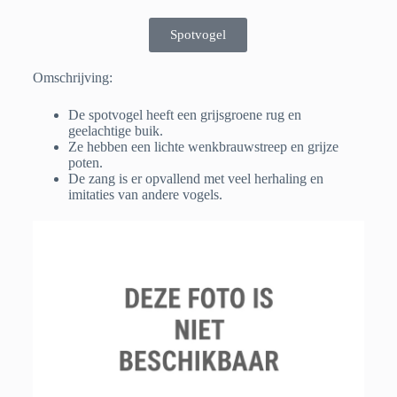
Spotvogel
Omschrijving:
De spotvogel heeft een grijsgroene rug en
geelachtige buik.
Ze hebben een lichte wenkbrauwstreep en grijze
poten.
De zang is er opvallend met veel herhaling en
imitaties van andere vogels.