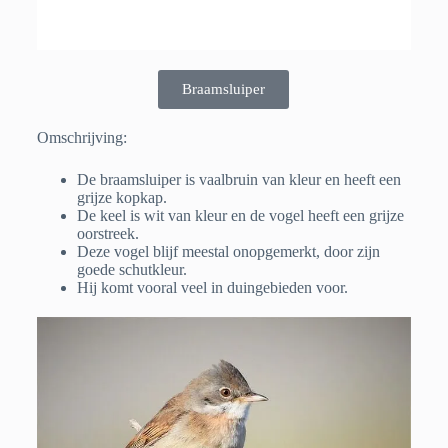
Braamsluiper
Omschrijving:
De braamsluiper is vaalbruin van kleur en heeft een
grijze kopkap.
De keel is wit van kleur en de vogel heeft een grijze
oorstreek.
Deze vogel blijf meestal onopgemerkt, door zijn
goede schutkleur.
Hij komt vooral veel in duingebieden voor.