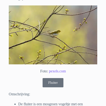
Foto:
pexels.com
Fluiter
Omschrijving:
De fluiter is een mosgroen vogeltje met een