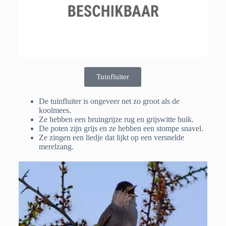
Tuinfluiter
De tuinfluiter is ongeveer net zo groot als de
koolmees.
Ze hebben een bruingrijze rug en grijswitte buik.
De poten zijn grijs en ze hebben een stompe snavel.
Ze zingen een liedje dat lijkt op een versnelde
merelzang.