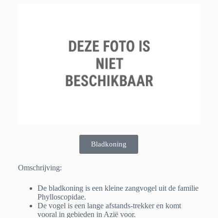
Bladkoning
Omschrijving:
De bladkoning is een kleine zangvogel uit de familie
Phylloscopidae.
De vogel is een lange afstands-trekker en komt
vooral in gebieden in Azië voor.