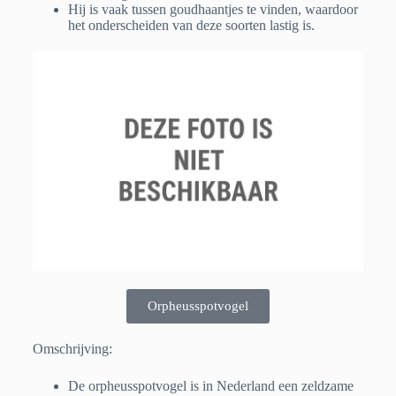
Hij is vaak tussen goudhaantjes te vinden, waardoor
het onderscheiden van deze soorten lastig is.
Orpheusspotvogel
Omschrijving:
De orpheusspotvogel is in Nederland een zeldzame