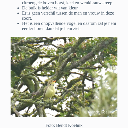
citroengele boven borst, keel en wenkbrauwstreep.
De buik is helder wit van kleur.
Er is geen verschil tussen de man en vrouw in deze
soort.
Het is een onopvallende vogel en daarom zal je hem
eerder horen dan dat je hem ziet.
Foto: Bendt Koelink