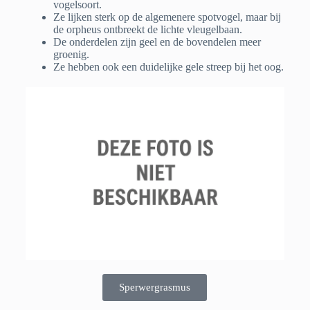
vogelsoort.
Ze lijken sterk op de algemenere spotvogel, maar bij
de orpheus ontbreekt de lichte vleugelbaan.
De onderdelen zijn geel en de bovendelen meer
groenig.
Ze hebben ook een duidelijke gele streep bij het oog.
Sperwergrasmus