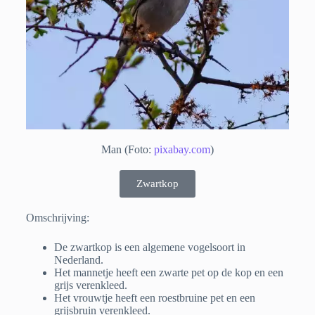
Man (Foto:
pixabay.com
)
Zwartkop
Omschrijving:
De zwartkop is een algemene vogelsoort in
Nederland.
Het mannetje heeft een zwarte pet op de kop en een
grijs verenkleed.
Het vrouwtje heeft een roestbruine pet en een
grijsbruin verenkleed.