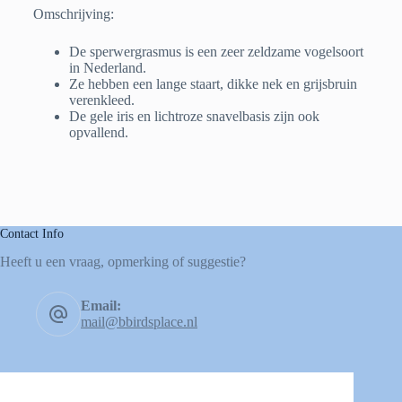
Omschrijving:
De sperwergrasmus is een zeer zeldzame vogelsoort
in Nederland.
Ze hebben een lange staart, dikke nek en grijsbruin
verenkleed.
De gele iris en lichtroze snavelbasis zijn ook
opvallend.
Contact Info
Heeft u een vraag, opmerking of suggestie?
Email:
mail@bbirdsplace.nl