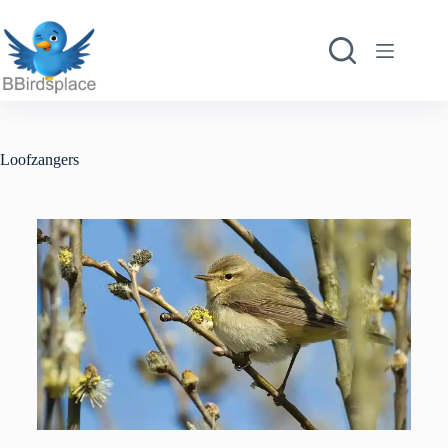
Loofzangers