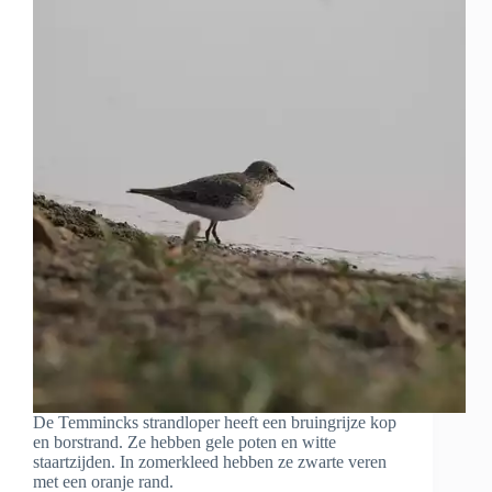
De Temmincks strandloper heeft een bruingrijze kop
en borstrand. Ze hebben gele poten en witte
staartzijden. In zomerkleed hebben ze zwarte veren
met een oranje rand.