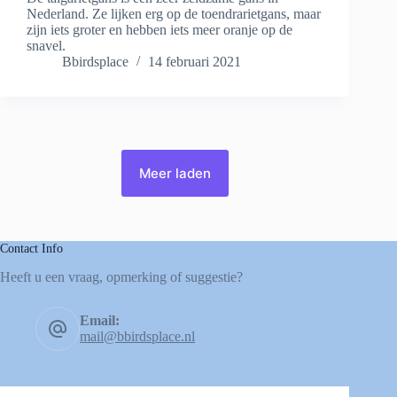
Nederland. Ze lijken erg op de toendrarietgans, maar
zijn iets groter en hebben iets meer oranje op de
snavel.
Bbirdsplace
14 februari 2021
Meer laden
Contact Info
Heeft u een vraag, opmerking of suggestie?
Email:
mail@bbirdsplace.nl