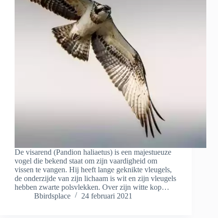
De visarend (Pandion haliaetus) is een majestueuze
vogel die bekend staat om zijn vaardigheid om
vissen te vangen. Hij heeft lange geknikte vleugels,
de onderzijde van zijn lichaam is wit en zijn vleugels
hebben zwarte polsvlekken. Over zijn witte kop…
Bbirdsplace
24 februari 2021