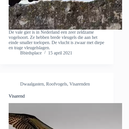
De vale gier is in Nederland een zeer zeldzame
vogelsoort. Ze hebben brede vleugels die aan het
einde smaller toelopen. De vlucht is zwaar met diepe
en trage vleugelslagen.
Bbirdsplace
15 april 2021
Dwaalgasten
,
Roofvogels
,
Visarenden
Visarend