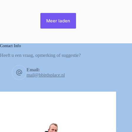
Meer laden
Contact Info
Heeft u een vraag, opmerking of suggestie?
Email:
mail@bbirdsplace.nl