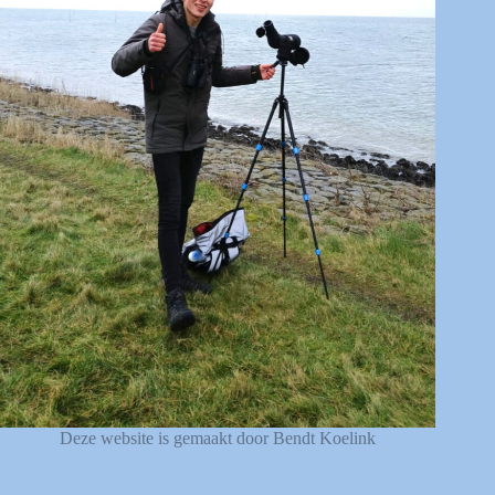
Deze website is gemaakt door Bendt Koelink