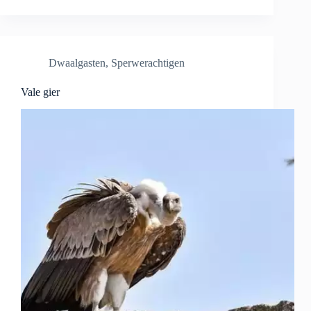
Dwaalgasten
,
Sperwerachtigen
Vale gier