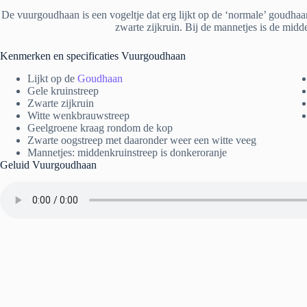
De vuurgoudhaan is een vogeltje dat erg lijkt op de ‘normale’ goudha
zwarte zijkruin. Bij de mannetjes is de midd
Kenmerken en specificaties Vuurgoudhaan
Lijkt op de
Goudhaan
Gele kruinstreep
Zwarte zijkruin
Witte wenkbrauwstreep
Geelgroene kraag rondom de kop
Zwarte oogstreep met daaronder weer een witte veeg
Mannetjes: middenkruinstreep is donkeroranje
Geluid Vuurgoudhaan