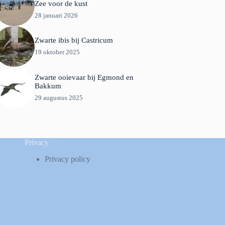
Zee voor de kust
28 januari 2026
Zwarte ibis bij Castricum
19 oktober 2025
Zwarte ooievaar bij Egmond en
Bakkum
29 augustus 2025
Privacy
Privacy policy