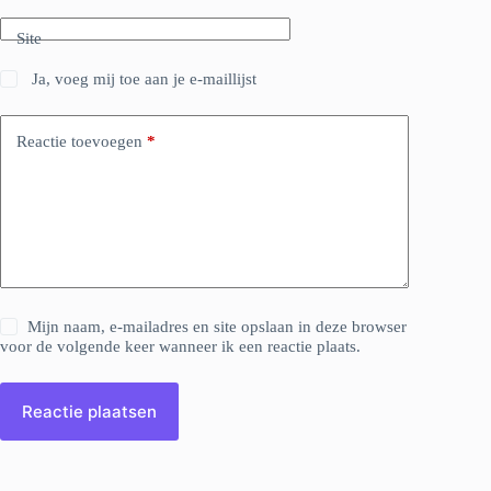
Site
Ja, voeg mij toe aan je e-maillijst
Reactie toevoegen
*
Mijn naam, e-mailadres en site opslaan in deze browser
voor de volgende keer wanneer ik een reactie plaats.
Reactie plaatsen