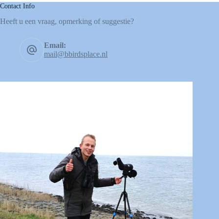
Contact Info
Heeft u een vraag, opmerking of suggestie?
Email:
mail@bbirdsplace.nl