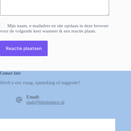
Mijn naam, e-mailadres en site opslaan in deze browser
voor de volgende keer wanneer ik een reactie plaats.
Reactie plaatsen
Contact Info
Heeft u een vraag, opmerking of suggestie?
Email:
mail@bbirdsplace.nl