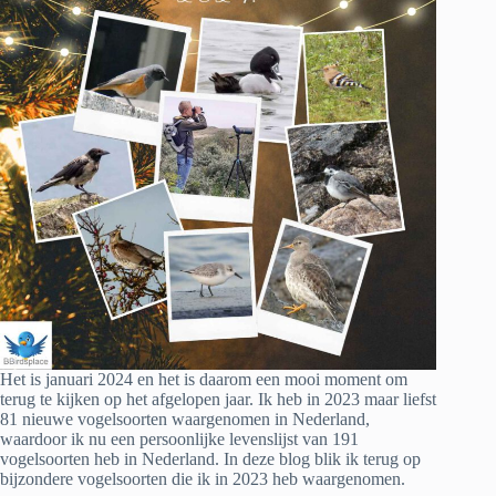
Het is januari 2024 en het is daarom een mooi moment om
terug te kijken op het afgelopen jaar. Ik heb in 2023 maar liefst
81 nieuwe vogelsoorten waargenomen in Nederland,
waardoor ik nu een persoonlijke levenslijst van 191
vogelsoorten heb in Nederland. In deze blog blik ik terug op
bijzondere vogelsoorten die ik in 2023 heb waargenomen.