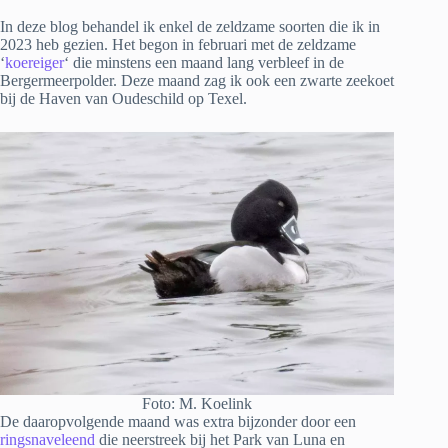
In deze blog behandel ik enkel de zeldzame soorten die ik in
2023 heb gezien. Het begon in februari met de zeldzame
‘
koereiger
‘ die minstens een maand lang verbleef in de
Bergermeerpolder. Deze maand zag ik ook een zwarte zeekoet
bij de Haven van Oudeschild op Texel.
Foto: M. Koelink
De daaropvolgende maand was extra bijzonder door een
ringsnaveleend
die neerstreek bij het Park van Luna en