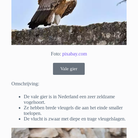
Foto:
pixabay.com
Vale gier
Omschrijving:
De vale gier is in Nederland een zeer zeldzame
vogelsoort.
Ze hebben brede vleugels die aan het einde smaller
toelopen.
De vlucht is zwaar met diepe en trage vleugelslagen.