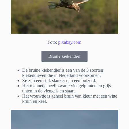
Foto:
pixabay.com
Bruine kiekendief
De bruine kiekendief is een van de 3 soorten
kiekendieven die in Nederland voorkomen.
Ze zijn een stuk slanker dan een buizerd.
Het mannetje heeft zwarte vleugelpunten en grijs
tinten in de vleugels en staart.
Het vrouwtje is geheel bruin van kleur met een witte
kruin en keel.