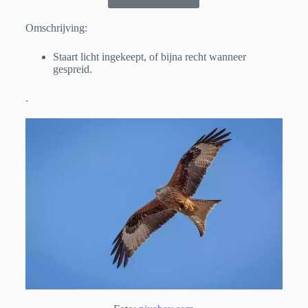
Omschrijving:
Staart licht ingekeept, of bijna recht wanneer
gespreid.
.