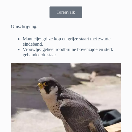
Torenvalk
Omschrijving:
Mannetje: grijze kop en grijze staart met zwarte
eindeband.
Vrouwtje: geheel roodbruine bovenzijde en sterk
gebandeerde staar