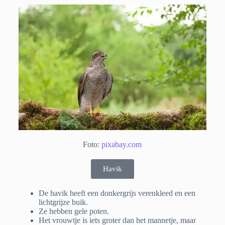
Foto:
pixabay.com
Havik
De havik heeft een donkergrijs verenkleed en een
lichtgrijze buik.
Ze hebben gele poten.
Het vrouwtje is iets groter dan het mannetje, maar