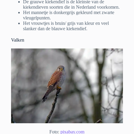
De grauwe kiekendief is de kleinste van de
kiekendieven soorten die in Nederland voorkomen.
Het mannetje is donkergrijs gekleurd met zwarte
vleugelpunten.
Het vrouwtjes is bruin/ grijs van kleur en veel
slanker dan de blauwe kiekendief.
Valken
Foto:
pixabay.com