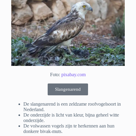
Foto:
pixabay.com
Slangenarend
De slangenarend is een zeldzame roofvogelsoort in
Nederland.
De onderzijde is licht van kleur, bijna geheel witte
onderzijde.
De volwassen vogels zijn te herkennen aan hun
donkere bivak-muts.