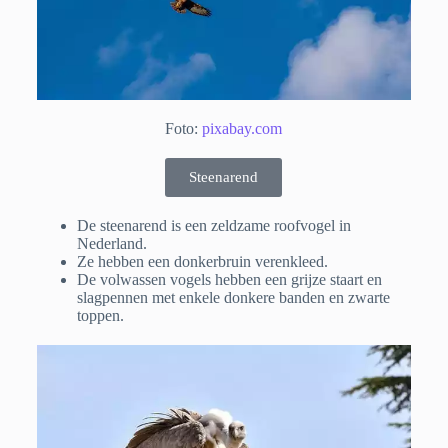
Foto:
pixabay.com
Steenarend
De steenarend is een zeldzame roofvogel in
Nederland.
Ze hebben een donkerbruin verenkleed.
De volwassen vogels hebben een grijze staart en
slagpennen met enkele donkere banden en zwarte
toppen.