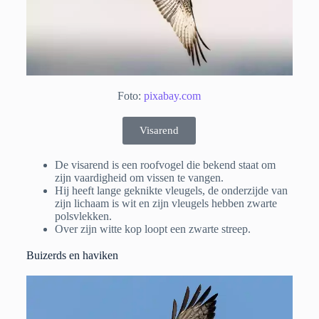
Foto:
pixabay.com
Visarend
De visarend is een roofvogel die bekend staat om
zijn vaardigheid om vissen te vangen.
Hij heeft lange geknikte vleugels, de onderzijde van
zijn lichaam is wit en zijn vleugels hebben zwarte
polsvlekken.
Over zijn witte kop loopt een zwarte streep.
Buizerds en haviken