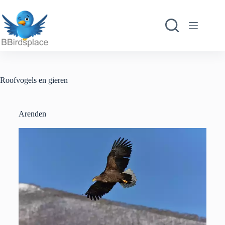
Roofvogels en gieren
Arenden