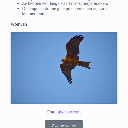
Ze hebben een lange staart met scherpe hoeken.
De lange en dunne gele poten en tenen zijn ook
kenmerkend.
Wouwen
Foto:
pixabay.com
Zwarte wouw