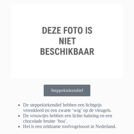
Steppekiekendief
De steppekiekendief hebben een lichtgrijs
verenkleed en een zwarte ‘wig’ op de vleugels.
De vrouwtjes hebben een lichte halsring en een
chocolade bruine ‘boa’.
Het is een zeldzame roofvogelsoort in Nederland.