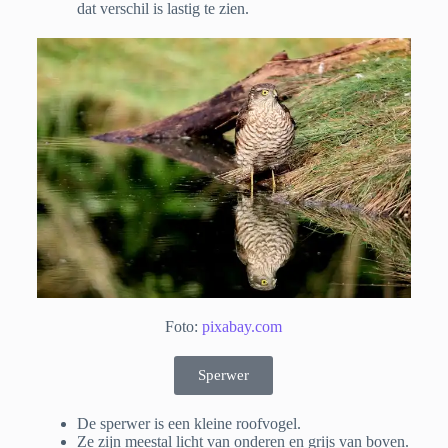
dat verschil is lastig te zien.
Foto:
pixabay.com
Sperwer
De sperwer is een kleine roofvogel.
Ze zijn meestal licht van onderen en grijs van boven.