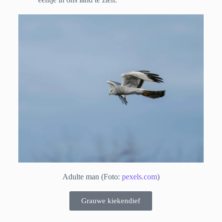
Adulte man (Foto:
pexels.com
)
Grauwe kiekendief