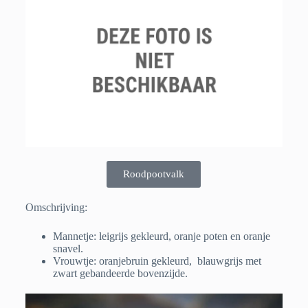
Roodpootvalk
Omschrijving:
Mannetje: leigrijs gekleurd, oranje poten en oranje
snavel.
Vrouwtje: oranjebruin gekleurd, blauwgrijs met
zwart gebandeerde bovenzijde.