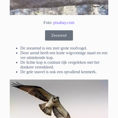
Foto:
pixabay.com
Zeearend
De zeearend is een zeer grote roofvogel.
Deze arend heeft een korte wigvormige staart en een
ver uitstekende kop.
De lichte kop is contrast rijk vergeleken met het
donkere verenkleed.
De gele snavel is ook een opvallend kenmerk.